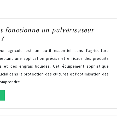
 fonctionne un pulvérisateur
 ?
eur agricole est un outil essentiel dans l’agriculture
ettant une application précise et efficace des produits
es et des engrais liquides. Cet équipement sophistiqué
ucial dans la protection des cultures et l’optimisation des
Comprendre…