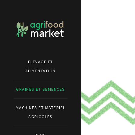
ELEVAGE ET
ALIMENTATION
GRAINES ET SEMENCES
MACHINES ET MATÉRIEL
AGRICOLES