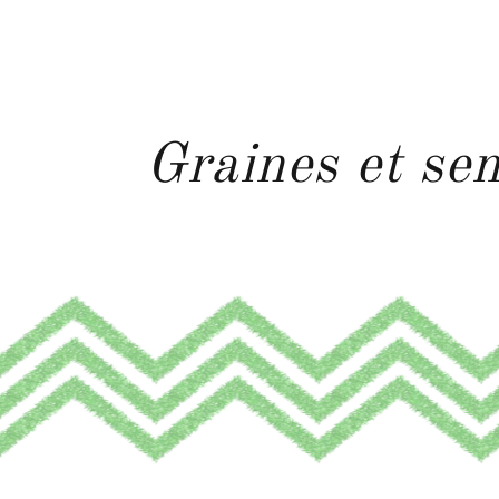
Graines et se