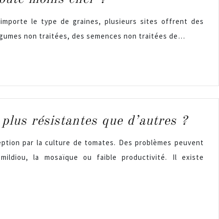
 importe le type de graines, plusieurs sites offrent des
légumes non traitées, des semences non traitées de…
 plus résistantes que d’autres ?
ception par la culture de tomates. Des problèmes peuvent
mildiou, la mosaïque ou faible productivité. Il existe