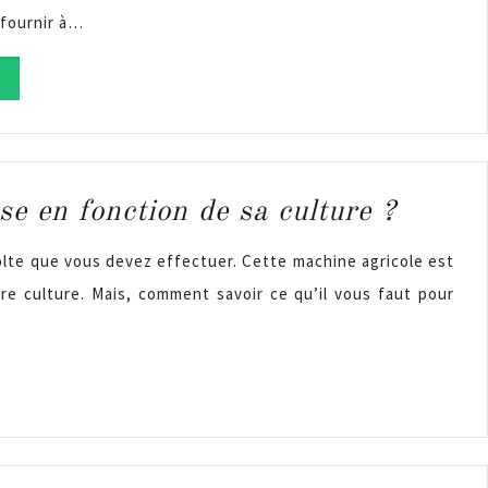
t fournir à…
e en fonction de sa culture ?
lte que vous devez effectuer. Cette machine agricole est
tre culture. Mais, comment savoir ce qu’il vous faut pour