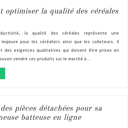
optimiser la qualité des céréales
ductivité, la qualité des céréales représente une
majeure pour les céréaliers ainsi que les colleteurs. Il
et des exigences qualitatives qui doivent être prises en
uvoir vendre ces produits sur le marché à…
des pièces détachées pour sa
euse batteuse en ligne