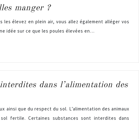
elles manger ?
s les élevez en plein air, vous allez également alléger vos
ne idée sur ce que les poules élevées en…
interdites dans l’alimentation des
ux ainsi que du respect du sol. L’alimentation des animaux
 sol fertile. Certaines substances sont interdites dans