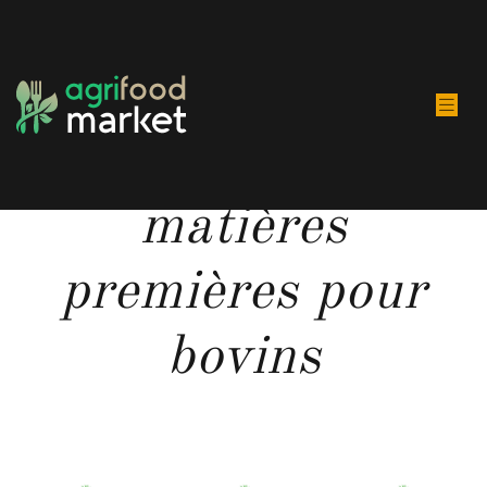
Alimentation et
matières
premières pour
bovins