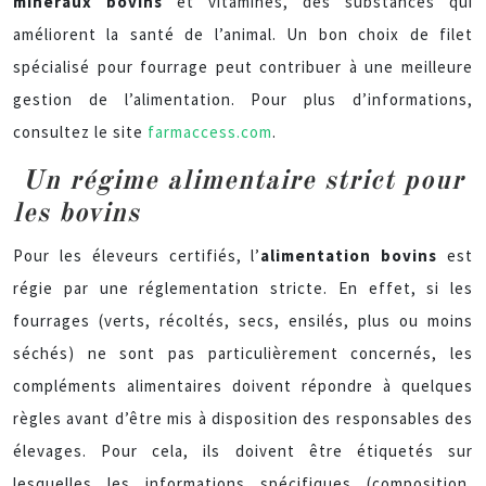
minéraux bovins
et vitamines, des substances qui
améliorent la santé de l’animal. Un bon choix de filet
spécialisé pour fourrage peut contribuer à une meilleure
gestion de l’alimentation. Pour plus d’informations,
consultez le site
farmaccess.com
.
Un régime alimentaire strict pour
les bovins
Pour les éleveurs certifiés, l’
alimentation bovins
est
régie par une réglementation stricte. En effet, si les
fourrages (verts, récoltés, secs, ensilés, plus ou moins
séchés) ne sont pas particulièrement concernés, les
compléments alimentaires doivent répondre à quelques
règles avant d’être mis à disposition des responsables des
élevages. Pour cela, ils doivent être étiquetés sur
lesquelles les informations spécifiques (composition,