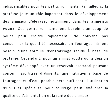
indispensables pour les petits ruminants. Par ailleurs, la
protéine joue un rôle important dans le développement
des animaux d’élevage, notamment dans les
aliments
veaux
. Ces petits ruminants ont besoin d’un coup de
pouce pour croître rapidement. Ne pouvant pas
consommer la quantité nécessaire en fourrages, ils ont
besoin d’une formule d’engraissage rapide à base de
protéine. Cependant, pour un animal adulte qui a déjà un
système développé avec un réservoir stomacal pouvant
contenir 250 litres d’aliments, une nutrition à base de
fourrages et d’eau potable sera suffisant. L’utilisation
d’un filet spécialisé pour fourrage peut améliorer la
qualité de l’alimentation et la santé des animaux.