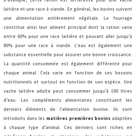
laitière et une race à viande. En général, les bovins suivent
une alimentation entièrement végétale. Le fourrage
constitue ainsi leur aliment principal dont la ration varie
entre 60% pour une race laitière et pouvant aller jusqu’à
80% pour une race à viande. L’eau est également une
substance essentielle pour assurer une bonne croissance.
La quantité consommée est également différente pour
chaque animal. Cela varie en fonction de ses besoins
nutritionnels et surtout en fonction de son espèce. Une
vache laitière adulte peut consommer jusqu’à 100 litres
d’eau. Les compléments alimentaires constituent les
derniers éléments de l’alimentation bovine. Ils sont
introduits dans les
matières premières bovins
adaptées
à chaque type d’animal. Ces derniers sont riches en