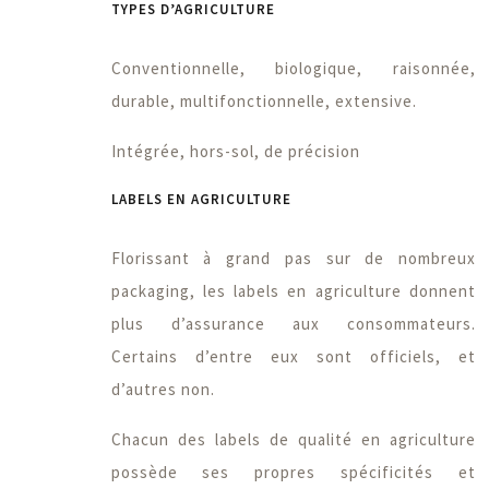
TYPES D’AGRICULTURE
Conventionnelle, biologique, raisonnée,
durable, multifonctionnelle, extensive.
Intégrée, hors-sol, de précision
LABELS EN AGRICULTURE
Florissant à grand pas sur de nombreux
packaging, les labels en agriculture donnent
plus d’assurance aux consommateurs.
Certains d’entre eux sont officiels, et
d’autres non.
Chacun des labels de qualité en agriculture
possède ses propres spécificités et