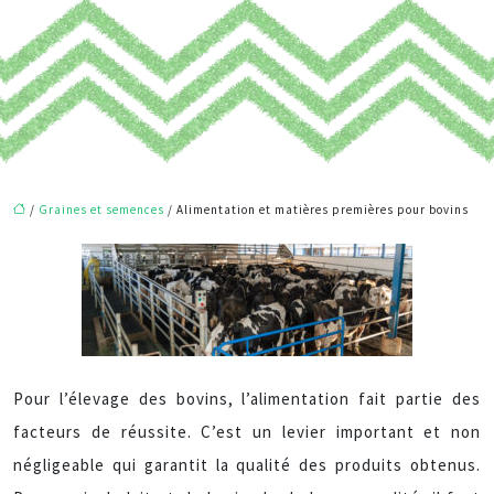
/
Graines et semences
/ Alimentation et matières premières pour bovins
Pour l’élevage des bovins, l’alimentation fait partie des
facteurs de réussite. C’est un levier important et non
négligeable qui garantit la qualité des produits obtenus.