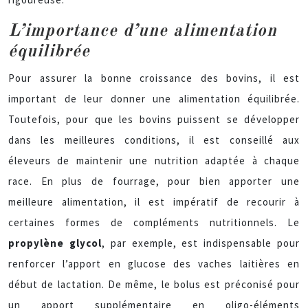
L’importance d’une alimentation
équilibrée
Pour assurer la bonne croissance des bovins, il est
important de leur donner une alimentation équilibrée.
Toutefois, pour que les bovins puissent se développer
dans les meilleures conditions, il est conseillé aux
éleveurs de maintenir une nutrition adaptée à chaque
race. En plus de fourrage, pour bien apporter une
meilleure alimentation, il est impératif de recourir à
certaines formes de compléments nutritionnels. Le
propylène glycol
, par exemple, est indispensable pour
renforcer l’apport en glucose des vaches laitières en
début de lactation. De même, le bolus est préconisé pour
un apport supplémentaire en oligo-éléments