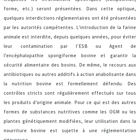
forme, etc.) seront présentées. Dans cette optique,
quelques interdictions réglementaires ont été présentées
par les autorités compétentes. L’introduction de la farine
animale est interdite, depuis quelques années, pour éviter
leur contamination par l’ESB ou Agent de
l’encéphalopathie spongiforme bovine et garantir la
sécurité alimentaire des bovins. De même, le recours aux
antibiotiques ou autres additifs à action anabolisante dans
la nutrition bovine est formellement défendu. Des
contrôles stricts sont régulièrement effectués sur tous
les produits d’origine animale. Pour ce qui est des autres
formes de substances nutritives comme les OGM ou les
plantes génétiquement modifiées, leur utilisation dans la
nourriture bovine est sujette à une réglementation
rigoureuse.