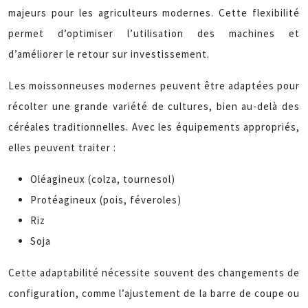
majeurs pour les agriculteurs modernes. Cette flexibilité
permet d’optimiser l’utilisation des machines et
d’améliorer le retour sur investissement.
Les moissonneuses modernes peuvent être adaptées pour
récolter une grande variété de cultures, bien au-delà des
céréales traditionnelles. Avec les équipements appropriés,
elles peuvent traiter :
Oléagineux (colza, tournesol)
Protéagineux (pois, féveroles)
Riz
Soja
Cette adaptabilité nécessite souvent des changements de
configuration, comme l’ajustement de la barre de coupe ou