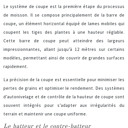
Le système de coupe est la première étape du processus
de moisson. Il se compose principalement de la barre de
coupe, un élément horizontal équipé de lames mobiles qui
coupent les tiges des plantes à une hauteur réglable.
Cette barre de coupe peut atteindre des largeurs
impressionnantes, allant jusqu’à 12 mètres sur certains
modèles, permettant ainsi de couvrir de grandes surfaces
rapidement.
La précision de la coupe est essentielle pour minimiser les
pertes de grains et optimiser le rendement. Des systèmes
d’autonivelage et de contrôle de la hauteur de coupe sont
souvent intégrés pour s’adapter aux irrégularités du
terrain et maintenir une coupe uniforme.
Le batteur et le contre-batteur