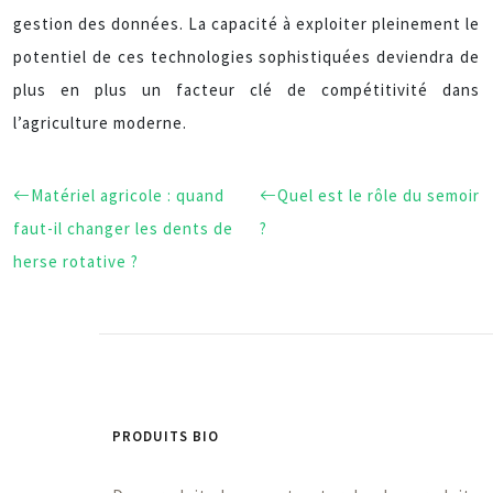
gestion des données. La capacité à exploiter pleinement le
potentiel de ces technologies sophistiquées deviendra de
plus en plus un facteur clé de compétitivité dans
l’agriculture moderne.
Matériel agricole : quand
Quel est le rôle du semoir
faut-il changer les dents de
?
herse rotative ?
PRODUITS BIO