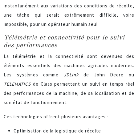
instantanément aux variations des conditions de récolte,
une tâche qui serait extrêmement difficile, voire
impossible, pour un opérateur humain seul.
Télémétrie et connectivité pour le suivi
des performances
La télémétrie et la connectivité sont devenues des
éléments essentiels des machines agricoles modernes.
Les systèmes comme
JDLink
de John Deere ou
TELEMATICS
de Claas permettent un suivi en temps réel
des performances de la machine, de sa localisation et de
son état de fonctionnement.
Ces technologies offrent plusieurs avantages :
Optimisation de la logistique de récolte