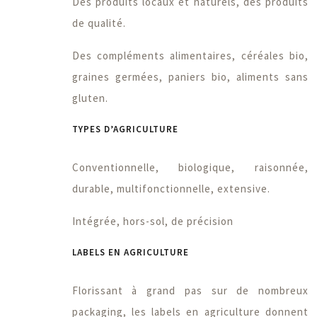
Des produits locaux et naturels, des produits
de qualité.
Des compléments alimentaires, céréales bio,
graines germées, paniers bio, aliments sans
gluten.
TYPES D’AGRICULTURE
Conventionnelle, biologique, raisonnée,
durable, multifonctionnelle, extensive.
Intégrée, hors-sol, de précision
LABELS EN AGRICULTURE
Florissant à grand pas sur de nombreux
packaging, les labels en agriculture donnent