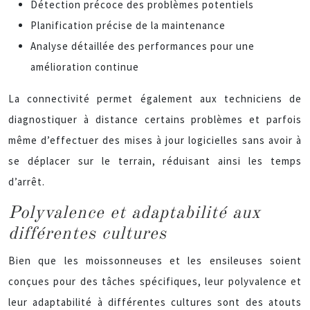
Détection précoce des problèmes potentiels
Planification précise de la maintenance
Analyse détaillée des performances pour une
amélioration continue
La connectivité permet également aux techniciens de
diagnostiquer à distance certains problèmes et parfois
même d’effectuer des mises à jour logicielles sans avoir à
se déplacer sur le terrain, réduisant ainsi les temps
d’arrêt.
Polyvalence et adaptabilité aux
différentes cultures
Bien que les moissonneuses et les ensileuses soient
conçues pour des tâches spécifiques, leur polyvalence et
leur adaptabilité à différentes cultures sont des atouts