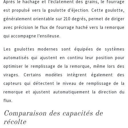
Après le hachage et l’éclatement des grains, le fourrage
est propulsé vers la goulotte d’éjection. Cette goulotte,
généralement orientable sur 210 degrés, permet de diriger
avec précision le flux de fourrage haché vers la remorque
qui accompagne l’ensileuse.
Les goulottes modernes sont équipées de systèmes
automatisés qui ajustent en continu leur position pour
optimiser le remplissage de la remorque, même lors des
virages. Certains modèles intègrent également des
capteurs qui détectent le niveau de remplissage de la
remorque et ajustent automatiquement la direction du
flux.
Comparaison des capacités de
récolte