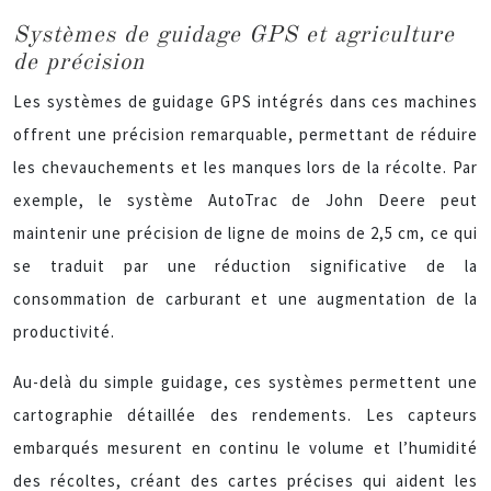
Systèmes de guidage GPS et agriculture
de précision
Les systèmes de guidage GPS intégrés dans ces machines
offrent une précision remarquable, permettant de réduire
les chevauchements et les manques lors de la récolte. Par
exemple, le système AutoTrac de John Deere peut
maintenir une précision de ligne de moins de 2,5 cm, ce qui
se traduit par une réduction significative de la
consommation de carburant et une augmentation de la
productivité.
Au-delà du simple guidage, ces systèmes permettent une
cartographie détaillée des rendements. Les capteurs
embarqués mesurent en continu le volume et l’humidité
des récoltes, créant des cartes précises qui aident les