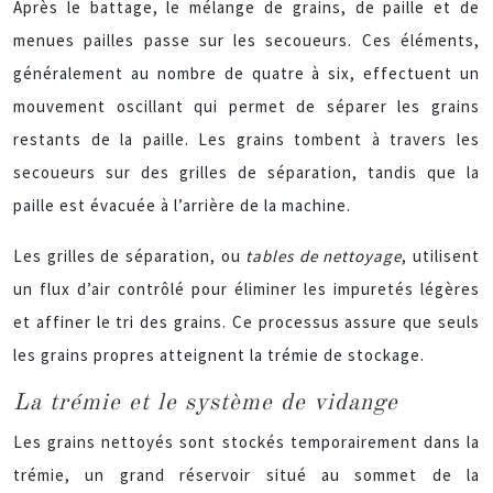
Après le battage, le mélange de grains, de paille et de
menues pailles passe sur les secoueurs. Ces éléments,
généralement au nombre de quatre à six, effectuent un
mouvement oscillant qui permet de séparer les grains
restants de la paille. Les grains tombent à travers les
secoueurs sur des grilles de séparation, tandis que la
paille est évacuée à l’arrière de la machine.
Les grilles de séparation, ou
tables de nettoyage
, utilisent
un flux d’air contrôlé pour éliminer les impuretés légères
et affiner le tri des grains. Ce processus assure que seuls
les grains propres atteignent la trémie de stockage.
La trémie et le système de vidange
Les grains nettoyés sont stockés temporairement dans la
trémie, un grand réservoir situé au sommet de la