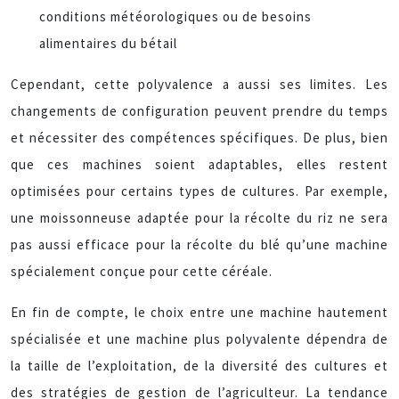
conditions météorologiques ou de besoins
alimentaires du bétail
Cependant, cette polyvalence a aussi ses limites. Les
changements de configuration peuvent prendre du temps
et nécessiter des compétences spécifiques. De plus, bien
que ces machines soient adaptables, elles restent
optimisées pour certains types de cultures. Par exemple,
une moissonneuse adaptée pour la récolte du riz ne sera
pas aussi efficace pour la récolte du blé qu’une machine
spécialement conçue pour cette céréale.
En fin de compte, le choix entre une machine hautement
spécialisée et une machine plus polyvalente dépendra de
la taille de l’exploitation, de la diversité des cultures et
des stratégies de gestion de l’agriculteur. La tendance