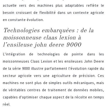
actuelle vers des machines plus adaptables reflète le
besoin croissant de flexibilité dans un contexte agricole
en constante évolution.
Technologies embarquées : de la
moissonneuse claas lexion à
l’ensileuse john deere 9000
L’intégration de technologies de pointe dans les
moissonneuses Claas Lexion et les ensileuses John Deere
de la série 9000 illustre parfaitement l’évolution rapide du
secteur agricole vers une agriculture de précision. Ces
machines ne sont plus de simples outils mécaniques, mais
de véritables centres de traitement de données mobiles,
capables d’optimiser chaque aspect de la récolte en temps
réel.