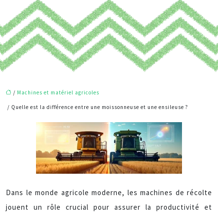
/
Machines et matériel agricoles
/ Quelle est la différence entre une moissonneuse et une ensileuse ?
Dans le monde agricole moderne, les machines de récolte
jouent un rôle crucial pour assurer la productivité et