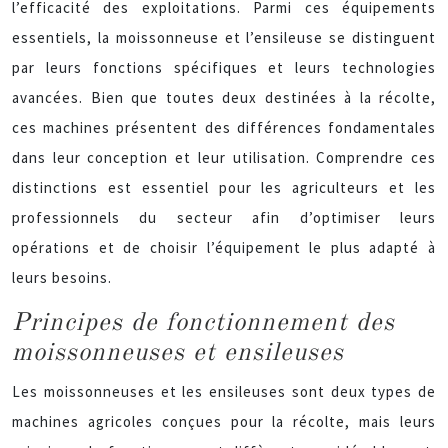
l’efficacité des exploitations. Parmi ces équipements
essentiels, la moissonneuse et l’ensileuse se distinguent
par leurs fonctions spécifiques et leurs technologies
avancées. Bien que toutes deux destinées à la récolte,
ces machines présentent des différences fondamentales
dans leur conception et leur utilisation. Comprendre ces
distinctions est essentiel pour les agriculteurs et les
professionnels du secteur afin d’optimiser leurs
opérations et de choisir l’équipement le plus adapté à
leurs besoins.
Principes de fonctionnement des
moissonneuses et ensileuses
Les moissonneuses et les ensileuses sont deux types de
machines agricoles conçues pour la récolte, mais leurs