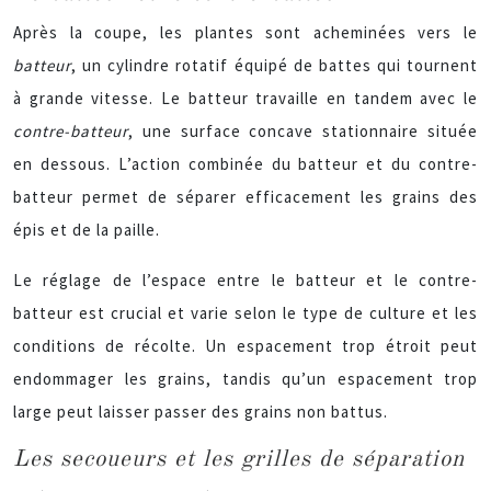
Après la coupe, les plantes sont acheminées vers le
batteur
, un cylindre rotatif équipé de battes qui tournent
à grande vitesse. Le batteur travaille en tandem avec le
contre-batteur
, une surface concave stationnaire située
en dessous. L’action combinée du batteur et du contre-
batteur permet de séparer efficacement les grains des
épis et de la paille.
Le réglage de l’espace entre le batteur et le contre-
batteur est crucial et varie selon le type de culture et les
conditions de récolte. Un espacement trop étroit peut
endommager les grains, tandis qu’un espacement trop
large peut laisser passer des grains non battus.
Les secoueurs et les grilles de séparation