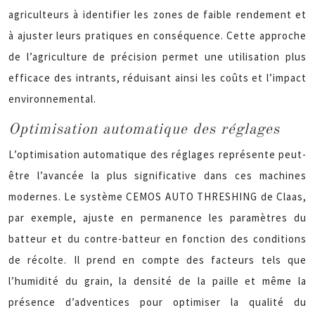
agriculteurs à identifier les zones de faible rendement et
à ajuster leurs pratiques en conséquence. Cette approche
de l’agriculture de précision permet une utilisation plus
efficace des intrants, réduisant ainsi les coûts et l’impact
environnemental.
Optimisation automatique des réglages
L’optimisation automatique des réglages représente peut-
être l’avancée la plus significative dans ces machines
modernes. Le système CEMOS AUTO THRESHING de Claas,
par exemple, ajuste en permanence les paramètres du
batteur et du contre-batteur en fonction des conditions
de récolte. Il prend en compte des facteurs tels que
l’humidité du grain, la densité de la paille et même la
présence d’adventices pour optimiser la qualité du