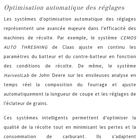
Optimisation automatique des réglages
Les systèmes d’optimisation automatique des réglages
représentent une avancée majeure dans l’efficacité des
machines de récolte. Par exemple, le système
CEMOS
AUTO THRESHING
de Claas ajuste en continu les
paramètres du batteur et du contre-batteur en fonction
des conditions de récolte. De même, le système
HarvestLab
de John Deere sur les ensileuses analyse en
temps réel la composition du fourrage et ajuste
automatiquement la longueur de coupe et les réglages de
l’éclateur de grains.
Ces systèmes intelligents permettent d’optimiser la
qualité de la récolte tout en minimisant les pertes et la
consommation de carburant. Ils s’adaptent