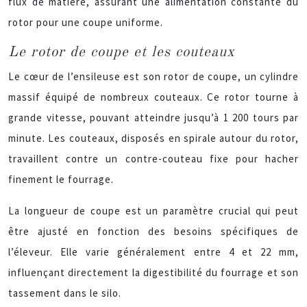
flux de matière, assurant une alimentation constante du
rotor pour une coupe uniforme.
Le rotor de coupe et les couteaux
Le cœur de l’ensileuse est son rotor de coupe, un cylindre
massif équipé de nombreux couteaux. Ce rotor tourne à
grande vitesse, pouvant atteindre jusqu’à 1 200 tours par
minute. Les couteaux, disposés en spirale autour du rotor,
travaillent contre un contre-couteau fixe pour hacher
finement le fourrage.
La longueur de coupe est un paramètre crucial qui peut
être ajusté en fonction des besoins spécifiques de
l’éleveur. Elle varie généralement entre 4 et 22 mm,
influençant directement la digestibilité du fourrage et son
tassement dans le silo.