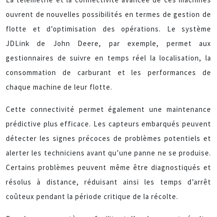
ouvrent de nouvelles possibilités en termes de gestion de
flotte et d’optimisation des opérations. Le système
JDLink de John Deere, par exemple, permet aux
gestionnaires de suivre en temps réel la localisation, la
consommation de carburant et les performances de
chaque machine de leur flotte.
Cette connectivité permet également une maintenance
prédictive plus efficace. Les capteurs embarqués peuvent
détecter les signes précoces de problèmes potentiels et
alerter les techniciens avant qu’une panne ne se produise.
Certains problèmes peuvent même être diagnostiqués et
résolus à distance, réduisant ainsi les temps d’arrêt
coûteux pendant la période critique de la récolte.