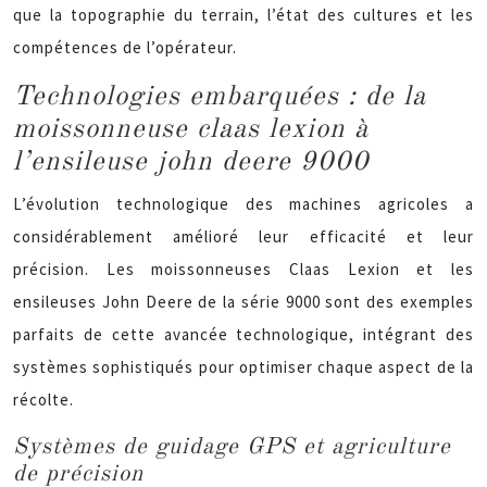
que la topographie du terrain, l’état des cultures et les
compétences de l’opérateur.
Technologies embarquées : de la
moissonneuse claas lexion à
l’ensileuse john deere 9000
L’évolution technologique des machines agricoles a
considérablement amélioré leur efficacité et leur
précision. Les moissonneuses Claas Lexion et les
ensileuses John Deere de la série 9000 sont des exemples
parfaits de cette avancée technologique, intégrant des
systèmes sophistiqués pour optimiser chaque aspect de la
récolte.
Systèmes de guidage GPS et agriculture
de précision