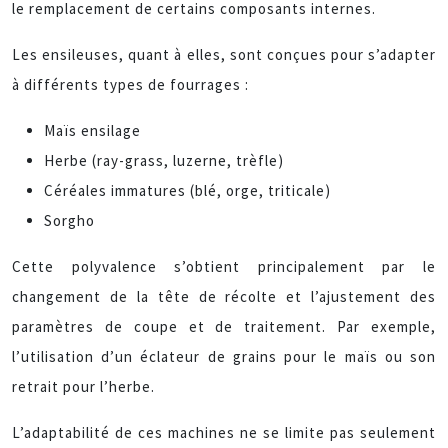
le remplacement de certains composants internes.
Les ensileuses, quant à elles, sont conçues pour s’adapter
à différents types de fourrages :
Maïs ensilage
Herbe (ray-grass, luzerne, trèfle)
Céréales immatures (blé, orge, triticale)
Sorgho
Cette polyvalence s’obtient principalement par le
changement de la tête de récolte et l’ajustement des
paramètres de coupe et de traitement. Par exemple,
l’utilisation d’un éclateur de grains pour le maïs ou son
retrait pour l’herbe.
L’adaptabilité de ces machines ne se limite pas seulement