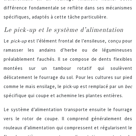
différence fondamentale se reflète dans ses mécanismes
spécifiques, adaptés à cette tâche particulière.
Le pick-up et le système d’alimentation
Le
pick-up
est l’élément frontal de l’ensileuse, conçu pour
ramasser les andains d’herbe ou de légumineuses
préalablement fauchés. Il se compose de dents flexibles
montées sur un tambour rotatif qui soulèvent
délicatement le fourrage du sol. Pour les cultures sur pied
comme le maïs ensilage, le pick-up est remplacé par un
bec
spécifique qui coupe et achemine les plantes entières.
Le système d’alimentation transporte ensuite le fourrage
vers le rotor de coupe. Il comprend généralement des
rouleaux d’alimentation qui compressent et régularisent le