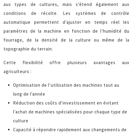
aux types de cultures, mais s’étend également aux
conditions de récolte. Les systèmes de contrôle
automatique permettent d’ajuster en temps réel les
paramètres de la machine en fonction de l’humidité du
fourrage, de la densité de la culture ou même de la
topographie du terrain.
Cette flexibilité offre plusieurs avantages aux
agriculteurs :
Optimisation de l’utilisation des machines tout au
long de l’année
Réduction des coûts d’investissement en évitant
l’achat de machines spécialisées pour chaque type de
culture
Capacité à répondre rapidement aux changements de