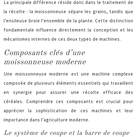
La principale différence réside donc dans le traitement de
la récolte : la moissonneuse sépare les grains, tandis que
l’ensileuse broie l’ensemble de la plante. Cette distinction
fondamentale influence directement la conception et les
mécanismes internes de ces deux types de machines.
Composants clés d’une
moissonneuse moderne
Une moissonneuse moderne est une machine complexe
composée de plusieurs éléments essentiels qui travaillent
en synergie pour assurer une récolte efficace des
céréales. Comprendre ces composants est crucial pour
apprécier la sophistication de ces machines et leur
importance dans l’agriculture moderne.
Le système de coupe et la barre de coupe