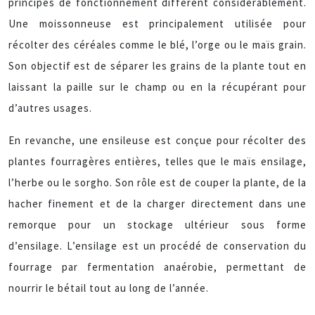
principes de fonctionnement diffèrent considérablement.
Une moissonneuse est principalement utilisée pour
récolter des céréales comme le blé, l’orge ou le maïs grain.
Son objectif est de séparer les grains de la plante tout en
laissant la paille sur le champ ou en la récupérant pour
d’autres usages.
En revanche, une ensileuse est conçue pour récolter des
plantes fourragères entières, telles que le maïs ensilage,
l’herbe ou le sorgho. Son rôle est de couper la plante, de la
hacher finement et de la charger directement dans une
remorque pour un stockage ultérieur sous forme
d’ensilage. L’ensilage est un procédé de conservation du
fourrage par fermentation anaérobie, permettant de
nourrir le bétail tout au long de l’année.