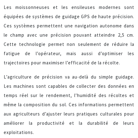
Les moissonneuses et les ensileuses modernes sont
équipées de systèmes de guidage GPS de haute précision.
Ces systèmes permettent une navigation autonome dans
le champ avec une précision pouvant atteindre 2,5 cm.
Cette technologie permet non seulement de réduire la
fatigue de l’opérateur, mais aussi d’optimiser les
trajectoires pour maximiser l’efficacité de la récolte.
L’agriculture de précision va au-delà du simple guidage.
Les machines sont capables de collecter des données en
temps réel sur le rendement, l’humidité des récoltes et
même la composition du sol. Ces informations permettent
aux agriculteurs d’ajuster leurs pratiques culturales pour
améliorer la productivité et la durabilité de leurs
exploitations.