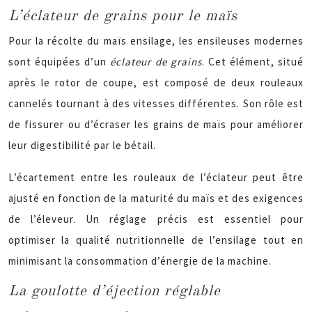
L’éclateur de grains pour le maïs
Pour la récolte du maïs ensilage, les ensileuses modernes
sont équipées d’un
éclateur de grains
. Cet élément, situé
après le rotor de coupe, est composé de deux rouleaux
cannelés tournant à des vitesses différentes. Son rôle est
de fissurer ou d’écraser les grains de maïs pour améliorer
leur digestibilité par le bétail.
L’écartement entre les rouleaux de l’éclateur peut être
ajusté en fonction de la maturité du maïs et des exigences
de l’éleveur. Un réglage précis est essentiel pour
optimiser la qualité nutritionnelle de l’ensilage tout en
minimisant la consommation d’énergie de la machine.
La goulotte d’éjection réglable