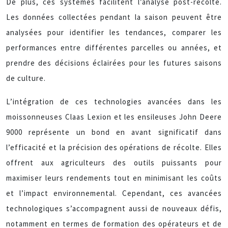
De plus, ces systèmes facilitent l’analyse post-récolte.
Les données collectées pendant la saison peuvent être
analysées pour identifier les tendances, comparer les
performances entre différentes parcelles ou années, et
prendre des décisions éclairées pour les futures saisons
de culture.
L’intégration de ces technologies avancées dans les
moissonneuses Claas Lexion et les ensileuses John Deere
9000 représente un bond en avant significatif dans
l’efficacité et la précision des opérations de récolte. Elles
offrent aux agriculteurs des outils puissants pour
maximiser leurs rendements tout en minimisant les coûts
et l’impact environnemental. Cependant, ces avancées
technologiques s’accompagnent aussi de nouveaux défis,
notamment en termes de formation des opérateurs et de