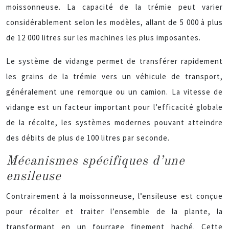
moissonneuse. La capacité de la trémie peut varier
considérablement selon les modèles, allant de 5 000 à plus
de 12 000 litres sur les machines les plus imposantes.
Le système de vidange permet de transférer rapidement
les grains de la trémie vers un véhicule de transport,
généralement une remorque ou un camion. La vitesse de
vidange est un facteur important pour l’efficacité globale
de la récolte, les systèmes modernes pouvant atteindre
des débits de plus de 100 litres par seconde.
Mécanismes spécifiques d’une
ensileuse
Contrairement à la moissonneuse, l’ensileuse est conçue
pour récolter et traiter l’ensemble de la plante, la
transformant en un fourrage finement haché. Cette