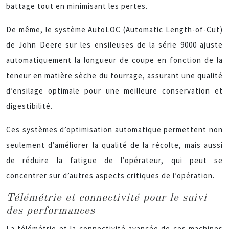
battage tout en minimisant les pertes.
De même, le système AutoLOC (Automatic Length-of-Cut)
de John Deere sur les ensileuses de la série 9000 ajuste
automatiquement la longueur de coupe en fonction de la
teneur en matière sèche du fourrage, assurant une qualité
d’ensilage optimale pour une meilleure conservation et
digestibilité.
Ces systèmes d’optimisation automatique permettent non
seulement d’améliorer la qualité de la récolte, mais aussi
de réduire la fatigue de l’opérateur, qui peut se
concentrer sur d’autres aspects critiques de l’opération.
Télémétrie et connectivité pour le suivi
des performances
La télémétrie et la connectivité avancée de ces machines