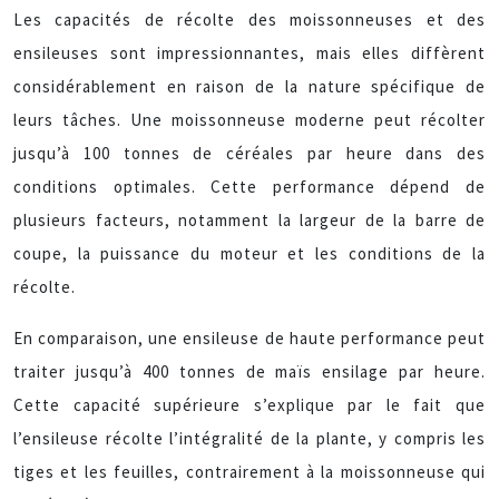
Les capacités de récolte des moissonneuses et des
ensileuses sont impressionnantes, mais elles diffèrent
considérablement en raison de la nature spécifique de
leurs tâches. Une moissonneuse moderne peut récolter
jusqu’à 100 tonnes de céréales par heure dans des
conditions optimales. Cette performance dépend de
plusieurs facteurs, notamment la largeur de la barre de
coupe, la puissance du moteur et les conditions de la
récolte.
En comparaison, une ensileuse de haute performance peut
traiter jusqu’à 400 tonnes de maïs ensilage par heure.
Cette capacité supérieure s’explique par le fait que
l’ensileuse récolte l’intégralité de la plante, y compris les
tiges et les feuilles, contrairement à la moissonneuse qui