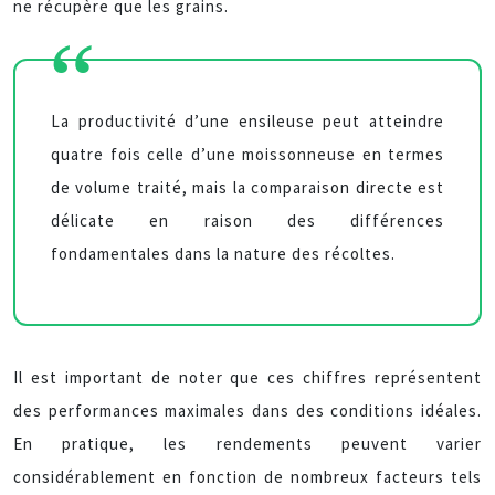
ne récupère que les grains.
La productivité d’une ensileuse peut atteindre
quatre fois celle d’une moissonneuse en termes
de volume traité, mais la comparaison directe est
délicate en raison des différences
fondamentales dans la nature des récoltes.
Il est important de noter que ces chiffres représentent
des performances maximales dans des conditions idéales.
En pratique, les rendements peuvent varier
considérablement en fonction de nombreux facteurs tels